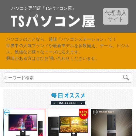
パソコン専門店「TSパソコン屋」
代理購入
サイト
パソコンのことなら、通販「パソコンステーション」で！
世界中の人気ブランドや最新モデルを多数揃え、ゲーム、ビジネ
ス、勉強など様々なニーズに応えます。
興味がある方はぜひお問い合わせくださいませ。