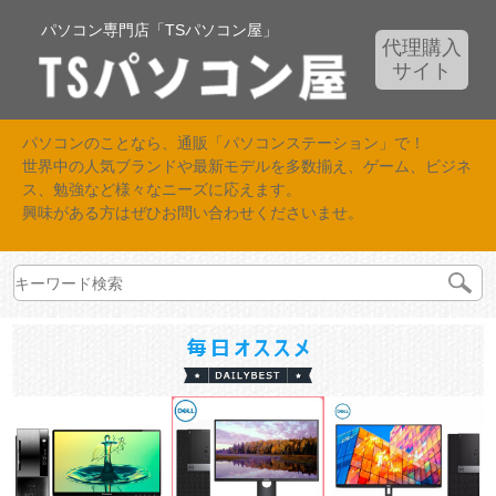
パソコン専門店「TSパソコン屋」
代理購入
サイト
パソコンのことなら、通販「パソコンステーション」で！
世界中の人気ブランドや最新モデルを多数揃え、ゲーム、ビジネ
ス、勉強など様々なニーズに応えます。
興味がある方はぜひお問い合わせくださいませ。