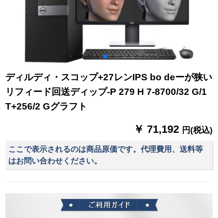
ディルディ・スコップ+27レンIPS bo deーが狭い
リフィード回送ディップ-P 279 H 7-8700/32 G/1
T+256/2 Gグラフト
￥ 71,192
円(税込)
ここで表示されるのは商品原価です。代理費用、送料等
はお問い合わせください。