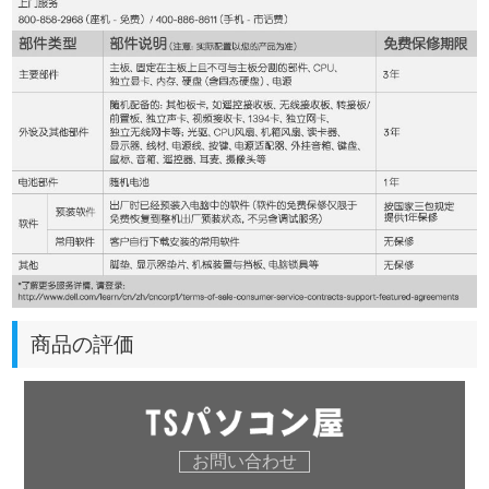
商品の評価
お問い合わせ