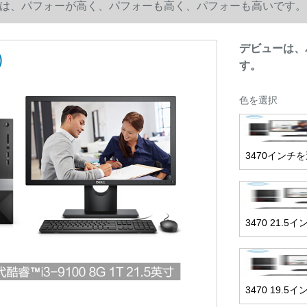
は、パフォーが高く、パフォーも高く、パフォーも高いです。
デビューは、
す。
色を選択
3470インチ
3470 21.
3470 19.