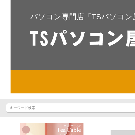
パソコン専門店「TSパソコン