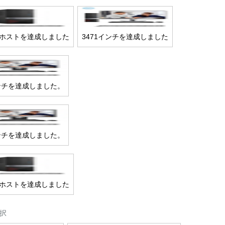
ルホストを達成しました
3471インチを達成しました
8インチを達成しました。
5インチを達成しました。
ルホストを達成しました
択