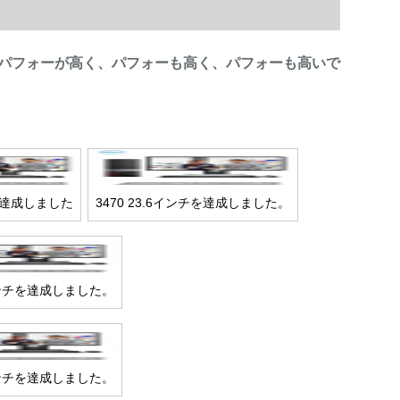
パフォーが高く、パフォーも高く、パフォーも高いで
を達成しました
3470 23.6インチを達成しました。
5インチを達成しました。
5インチを達成しました。