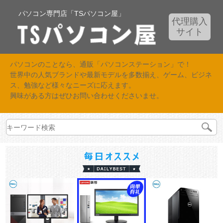
パソコン専門店「TSパソコン屋」
代理購入
サイト
パソコンのことなら、通販「パソコンステーション」で！
世界中の人気ブランドや最新モデルを多数揃え、ゲーム、ビジネ
ス、勉強など様々なニーズに応えます。
興味がある方はぜひお問い合わせくださいませ。