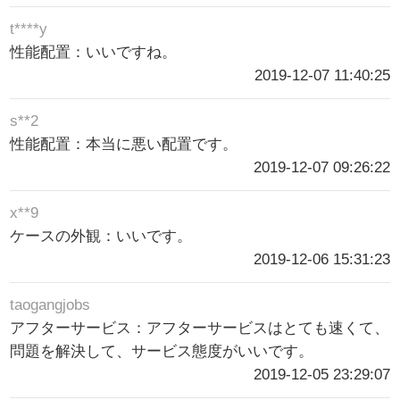
t****y
性能配置：いいですね。
2019-12-07 11:40:25
s**2
性能配置：本当に悪い配置です。
2019-12-07 09:26:22
x**9
ケースの外観：いいです。
2019-12-06 15:31:23
taogangjobs
アフターサービス：アフターサービスはとても速くて、
問題を解決して、サービス態度がいいです。
2019-12-05 23:29:07