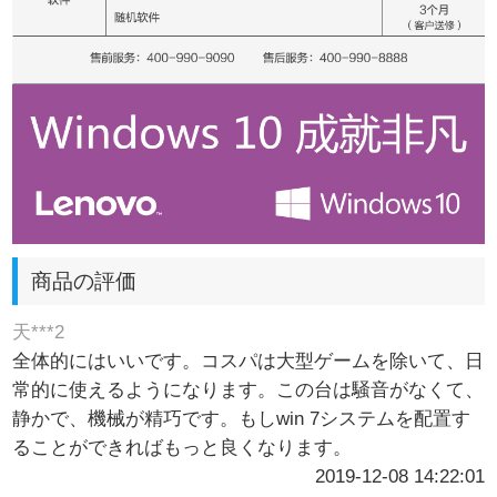
商品の評価
天***2
全体的にはいいです。コスパは大型ゲームを除いて、日
常的に使えるようになります。この台は騒音がなくて、
静かで、機械が精巧です。もしwin 7システムを配置す
ることができればもっと良くなります。
2019-12-08 14:22:01