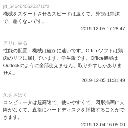
jd_64646406203710fa
機械をスタートさせるスピードは速くて、外観は簡潔
で、悪くないです。
2019-12-05 17:28:47
アリに乗る
性能の配置：機械は確かに速いです。Officeソフトは鶏
肉のリブに属しています。学生版です。Office機能は
Outlookのように全部使えません。取り外すしかありま
せん。
2019-12-05 11:31:49
魚をさばく
コンピュータは超高速で、使いやすくて、図形描画に支
障がなくて、直接にハードディスクを挿抜することがで
きます。
2019-12-04 16:05:00