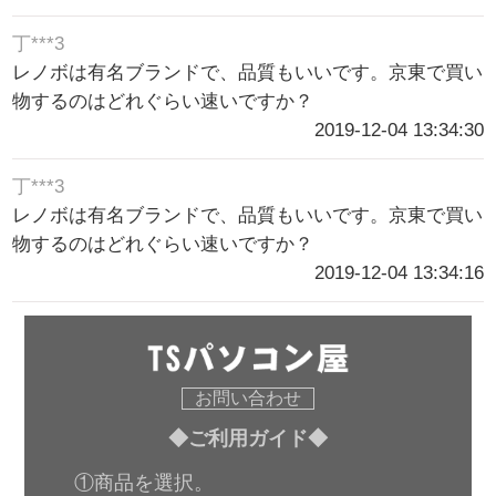
丁***3
レノボは有名ブランドで、品質もいいです。京東で買い
物するのはどれぐらい速いですか？
2019-12-04 13:34:30
丁***3
レノボは有名ブランドで、品質もいいです。京東で買い
物するのはどれぐらい速いですか？
2019-12-04 13:34:16
お問い合わせ
◆ご利用ガイド◆
①商品を選択。