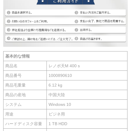
基本的な情報
商品名
レノボ天M 400 s
商品番号
1000890610
商品毛重量
6.12 kg
商品の産地
中国大陸
システム
Windows 10
用途
ビジネ用
ハードディスク容量
1 TB HDD