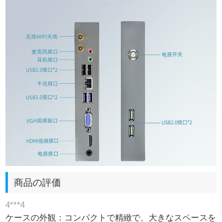
商品の評価
4***4
ケースの外観：コンパクトで精緻で、大きなスペースを