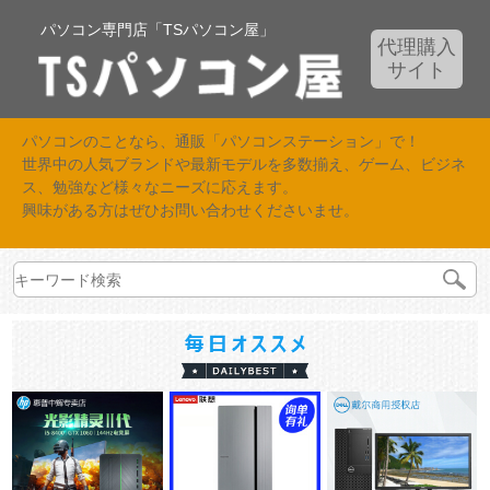
パソコン専門店「TSパソコン屋」
代理購入
サイト
パソコンのことなら、通販「パソコンステーション」で！
世界中の人気ブランドや最新モデルを多数揃え、ゲーム、ビジネ
ス、勉強など様々なニーズに応えます。
興味がある方はぜひお問い合わせくださいませ。