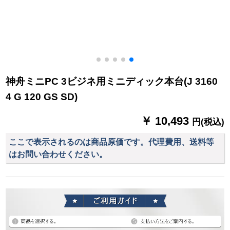
神舟ミニPC 3ビジネ用ミニディック本台(J 3160
4 G 120 GS SD)
￥ 10,493
円(税込)
ここで表示されるのは商品原価です。代理費用、送料等
はお問い合わせください。