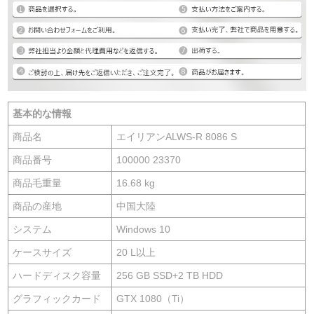
基本的な情報
商品名
エイリアンALWS-R 8086 S
商品番号
100000 23370
商品毛重量
16.68 kg
商品の産地
中国大陸
システム
Windows 10
ケースサイズ
20 L以上
ハードディスク容量
256 GB SSD+2 TB HDD
グラフィックカード
GTX 1080（Ti）