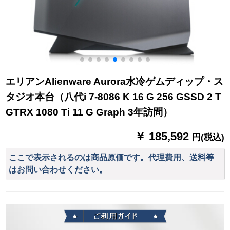
エリアンAlienware Aurora水冷ゲムディップ・ス
タジオ本台（八代i 7-8086 K 16 G 256 GSSD 2 T
GTRX 1080 Ti 11 G Graph 3年訪問）
￥ 185,592
円(税込)
ここで表示されるのは商品原価です。代理費用、送料等
はお問い合わせください。