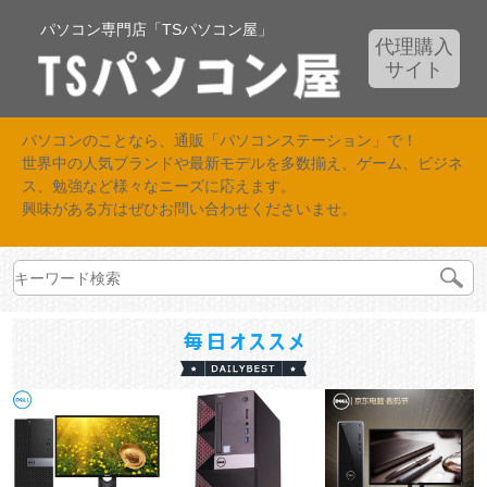
パソコン専門店「TSパソコン屋」
代理購入
サイト
パソコンのことなら、通販「パソコンステーション」で！
世界中の人気ブランドや最新モデルを多数揃え、ゲーム、ビジネ
ス、勉強など様々なニーズに応えます。
興味がある方はぜひお問い合わせくださいませ。