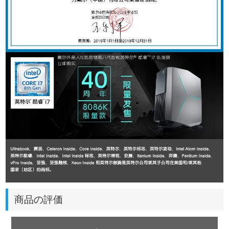
商品の評価