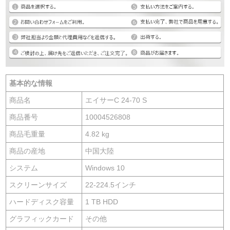
基本的な情報
商品名
エイサーC 24-70 S
商品番号
10004526808
商品毛重量
4.82 kg
商品の産地
中国大陸
システム
Windows 10
スクリーンサイズ
22-224.5インチ
ハードディスク容量
1 TB HDD
グラフィックカード
その他