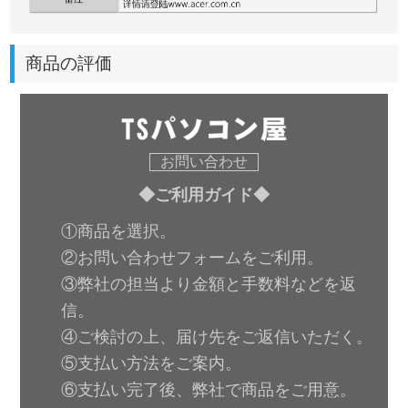
商品の評価
お問い合わせ
◆ご利用ガイド◆
①商品を選択。
②お問い合わせフォームをご利用。
③弊社の担当より金額と手数料などを返
信。
④ご検討の上、届け先をご返信いただく。
⑤支払い方法をご案内。
⑥支払い完了後、弊社で商品をご用意。