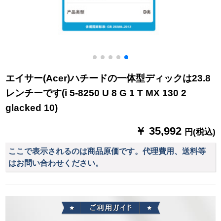
エイサー(Acer)ハチードの一体型ディックは23.8
レンチーです(i 5-8250 U 8 G 1 T MX 130 2
glacked 10)
￥ 35,992
円(税込)
ここで表示されるのは商品原価です。代理費用、送料等
はお問い合わせください。