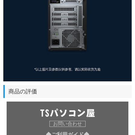
商品の評価
お問い合わせ
◆ご利用ガイド◆