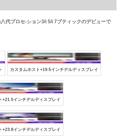
)八代プロセ-ション3/i 5/i 7ブティックのデビューで
ト
カスタムホスト+19.5インチデルディスプレイ
+21.5インチデルディスプレイ
+23.8インチデルディスプレイ