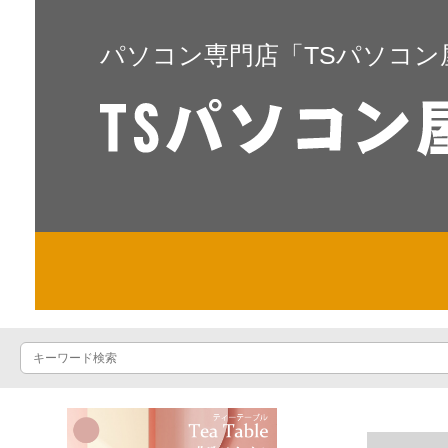
パソコン専門店「TSパソコン