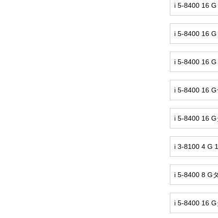
i 5-8400 
i 5-8400 
i 5-8400 16 
i 5-8400 
i 5-8400 
i 3-8100 
i 5-8400 8
i 5-8400 1