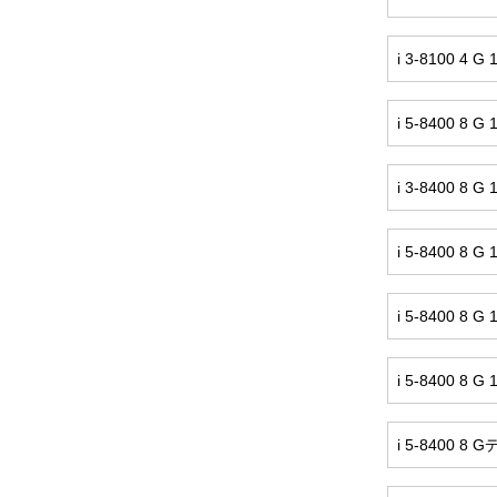
i 3-8100 4
i 5-8400 
i 3-8400 8
i 5-8400 
i 5-8400 8 G
i 5-8400 8
i 5-8400 