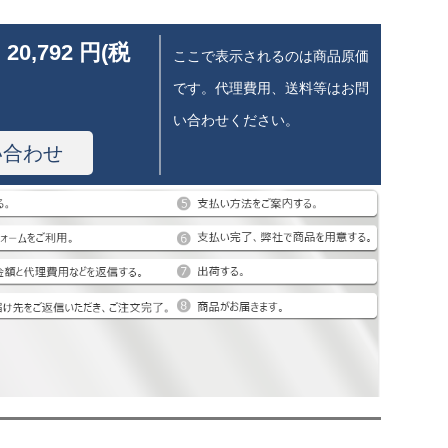
 20,792 円(税
ここで表示されるのは商品原価
です。代理費用、送料等はお問
い合わせください。
い合わせ