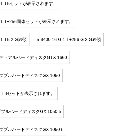
16 G 1 TBセットが表示されます。
16 G 1 T+256固体セットが表示されます。
G 1 TB 2 G独顕
i 5-8400 16 G 1 T+256 G 2 G独顕
16 GデュアルハードディスクGTX 1660
16 GダブルハードディスクGX 1050
4 G 1 TBセットが表示されます。
 GダブルハードディスクGX 1050 ti
6 GダブルハードディスクGX 1050 ti