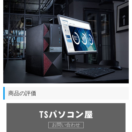
商品の評価
お問い合わせ