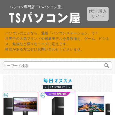
パソコン専門店「TSパソコン屋」
代理購入
サイト
パソコンのことなら、通販「パソコンステーション」で！
世界中の人気ブランドや最新モデルを多数揃え、ゲーム、ビジネ
ス、勉強など様々なニーズに応えます。
興味がある方はぜひお問い合わせくださいませ。