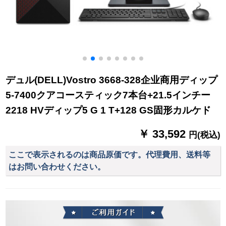
デュル(DELL)Vostro 3668-328企业商用ディップ
5-7400クアコースティック7本台+21.5インチー
2218 HVディップ5 G 1 T+128 GS固形カルケド
￥ 33,592
円(税込)
ここで表示されるのは商品原価です。代理費用、送料等
はお問い合わせください。