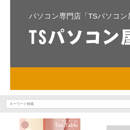
パソコン専門店「TSパソコン