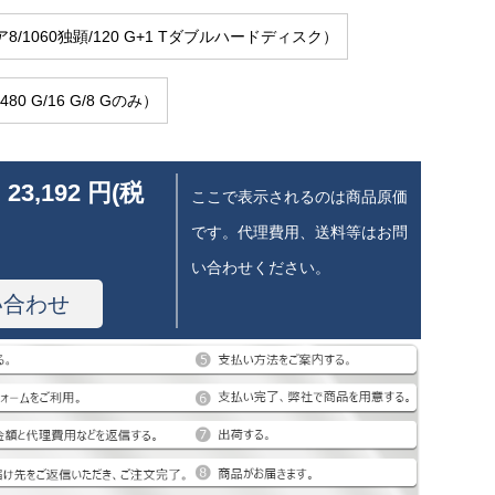
/1060独顕/120 G+1 Tダブルハードディスク）
80 G/16 G/8 Gのみ）
 23,192 円(税
ここで表示されるのは商品原価
です。代理費用、送料等はお問
い合わせください。
い合わせ