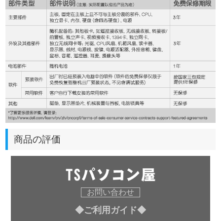
商品の評価
お問い合わせ
◆ご利用ガイド◆