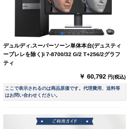
デュルディ.スーパーソーン単体本台(デュスティ
ープレレを除く)i 7-8700/32 G/2 T+256/2グラフ
ティ
￥ 60,792
円(税込)
ここで表示されるのは商品原価です。代理費用、送料等
はお問い合わせください。