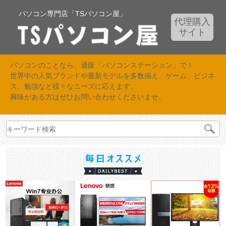
パソコン専門店「TSパソコン屋」
代理購入
サイト
パソコンのことなら、通販「パソコンステーション」で！
世界中の人気ブランドや最新モデルを多数揃え、ゲーム、ビジネ
ス、勉強など様々なニーズに応えます。
興味がある方はぜひお問い合わせくださいませ。