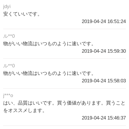
jdyi
安くていいです。
2019-04-24 16:51:24
ル**0
物がいい物流はいつものように速いです。
2019-04-24 15:59:30
ル**0
物がいい物流はいつものように速いです。
2019-04-24 15:58:03
j***o
はい、品質はいいです。買う価値があります。買うこと
をオススメします。
2019-04-24 15:46:37