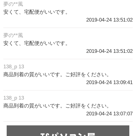
夢の**風
安くて、宅配便がいいです。
2019-04-24 13:51:02
夢の**風
安くて、宅配便がいいです。
2019-04-24 13:51:02
138_p 13
商品到着の質がいいです。ご好評をください。
2019-04-24 13:09:41
138_p 13
商品到着の質がいいです。ご好評をください。
2019-04-24 13:07:07