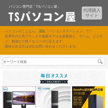
パソコン専門店「TSパソコン屋」
代理購入
サイト
パソコンのことなら、通販「パソコンステーション」で！
世界中の人気ブランドや最新モデルを多数揃え、ゲーム、ビジネ
ス、勉強など様々なニーズに応えます。
興味がある方はぜひお問い合わせくださいませ。