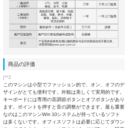
商品の評価
j**2
このマシンは小型でファッション的で、オン、オフのデ
ザインがとても便利です。外観は美しくて実用的です。
キーボードには専用の音調節ボタンとオフボタンがあり
ます。ポイントを押すと音の調整ができます。最も重要
なのはこのマシンWin 10システムが持っているソフト
は多くないです。オフィスソフトは必要に応じてダウン