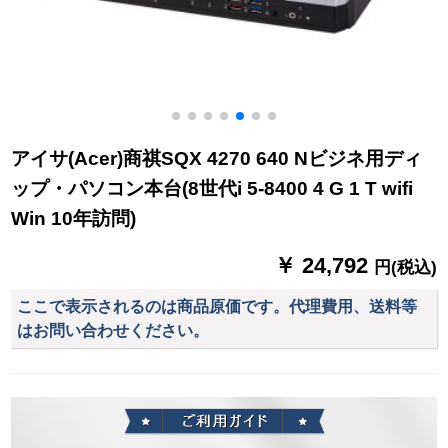
アイサ(Acer)商祺SQX 4270 640 Nビジネ用ディ
ップ・パソコン本台(8世代i 5-8400 4 G 1 T wifi
Win 10年訪問)
￥ 24,792
円(税込)
ここで表示されるのは商品原価です。代理費用、送料等
はお問い合わせください。