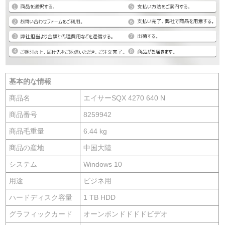
基本的な情報
商品名
エイサーSQX 4270 640 N
商品番号
8259942
商品毛重量
6.44 kg
商品の産地
中国大陸
システム
Windows 10
用途
ビジネ用
ハードディスク容量
1 TB HDD
グラフィックカード
オーンボンドドドドビデオ