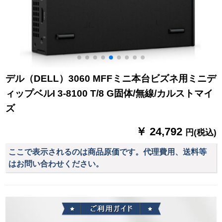
デル（DELL）3060 MFFミニ本台ビズネ用ミニデ
ィップベルI 3-8100 T/8 G固体/無線/カルストマイ
ズ
￥ 24,792
円(税込)
ここで表示されるのは商品原価です。代理費用、送料等
はお問い合わせください。