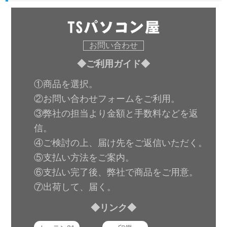
お問い合わせ
◆ご利用ガイド◆
①商品を選択。
②お問い合わせフォームをご利用。
③弊社の担当より金額と手数料などを返
信。
④ご検討の上、届け先をご返信いただく。
⑤支払い方法をご案内。
⑥支払い完了後、弊社で商品をご用意。
⑦出荷して、届く。
◆リンク◆