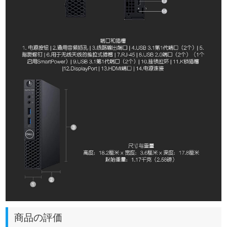
商品の評価