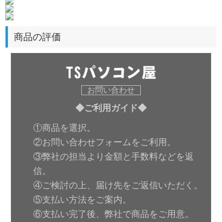
商品の評価
お問い合わせ
◆ご利用ガイド◆
①商品を選択。
②お問い合わせフォームをご利用。
③弊社の担当より金額と手数料などを返
信。
④ご検討の上、届け先をご返信いただく。
⑤支払い方法をご案内。
⑥支払い完了後、弊社で商品をご用意。