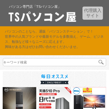
パソコン専門店「TSパソコン屋」
代理購入
サイト
パソコンのことなら、通販「パソコンステーション」で！
世界中の人気ブランドや最新モデルを多数揃え、ゲーム、ビジネ
ス、勉強など様々なニーズに応えます。
興味がある方はぜひお問い合わせくださいませ。