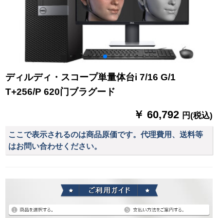
ディルディ・スコープ単量体台i 7/16 G/1
T+256/P 620门ブラグード
￥ 60,792
円(税込)
ここで表示されるのは商品原価です。代理費用、送料等
はお問い合わせください。