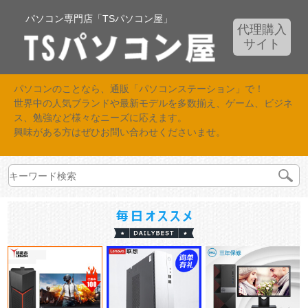
パソコン専門店「TSパソコン屋」
代理購入
サイト
パソコンのことなら、通販「パソコンステーション」で！
世界中の人気ブランドや最新モデルを多数揃え、ゲーム、ビジネ
ス、勉強など様々なニーズに応えます。
興味がある方はぜひお問い合わせくださいませ。