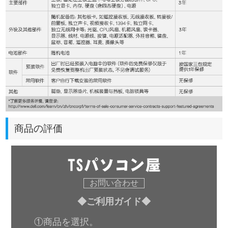
商品の評価
お問い合わせ
◆ご利用ガイド◆
①商品を選択。