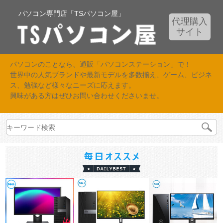
パソコン専門店「TSパソコン屋」
代理購入
サイト
パソコンのことなら、通販「パソコンステーション」で！
世界中の人気ブランドや最新モデルを多数揃え、ゲーム、ビジネ
ス、勉強など様々なニーズに応えます。
興味がある方はぜひお問い合わせくださいませ。