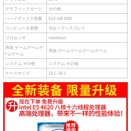
グラフィックカード
その他
ハードディスク容量
512 GB SSD
コンピュータ形態
当台＋ディスプレイ
プロセッサ
IntelXeon
用途:ゲームゲームゲ
用途:ゲームゲームゲームゲーム
ームゲーム
システム:その他
システム:その他
ケースサイズ
10 L-20 L