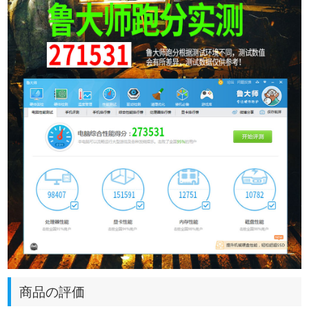
商品の評価