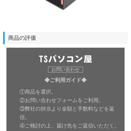
商品の評価
お問い合わせ
◆ご利用ガイド◆
①商品を選択。
②お問い合わせフォームをご利用。
③弊社の担当より金額と手数料などを返
信。
④ご検討の上、届け先をご返信いただく。